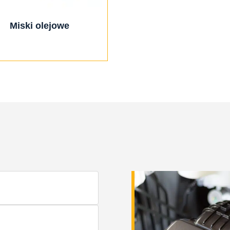
Miski olejowe