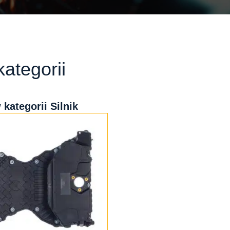
ategorii
kategorii Silnik