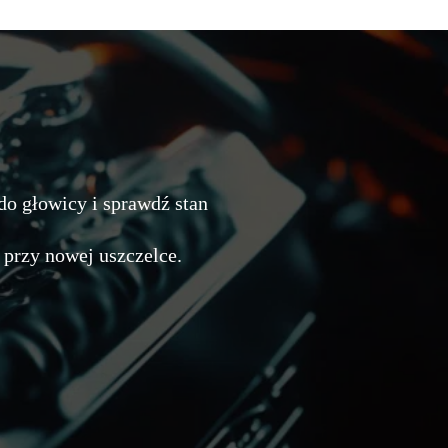
do głowicy i sprawdź stan
przy nowej uszczelce.