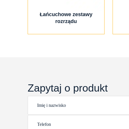
Łańcuchowe zestawy
rozrządu
Zapytaj o produkt