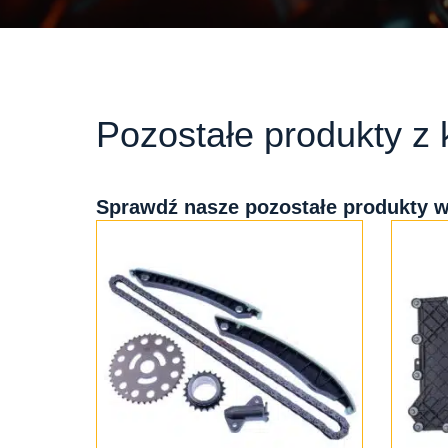
Pozostałe produkty z k
Sprawdź nasze pozostałe produkty w 