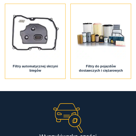
Filtry automatycznej skrzyni
Filtry do pojazdów
biegów
dostawczych i ciężarowych