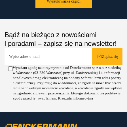
Wyszukiwarka części
Bądź na bieżąco z nowościami
i poradami – zapisz się na newsletter!
Zapisz się
Wyrażam zgodę na otrzymywanie od Denckermann sp z o.o. z siedzibą
w Warszawie (03-230 Warszawa) przy ul. Daniszewskiej 14, informacji
handlowych drogą elektroniczną na podany w formularzu adres poczty
elektronicznej. Przyjmuję do wiadomości, że zgoda ta może być przeze
mnie w dowolnym momencie wycofana, a wycofanie zgody nie wpływa
na zgodność z prawem przetwarzania, którego dokonano na podstawie
zgody przed jej wycofaniem.
Klauzula informacyjna