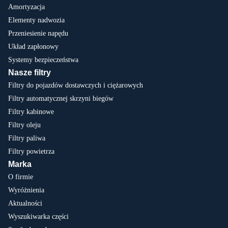
Amortyzacja
Elementy nadwozia
Przeniesienie napędu
Układ zapłonowy
Systemy bezpieczeństwa
Nasze filtry
Filtry do pojazdów dostawczych i ciężarowych
Filtry automatycznej skrzyni biegów
Filtry kabinowe
Filtry oleju
Filtry paliwa
Filtry powietrza
Marka
O firmie
Wyróżnienia
Aktualności
Wyszukiwarka części