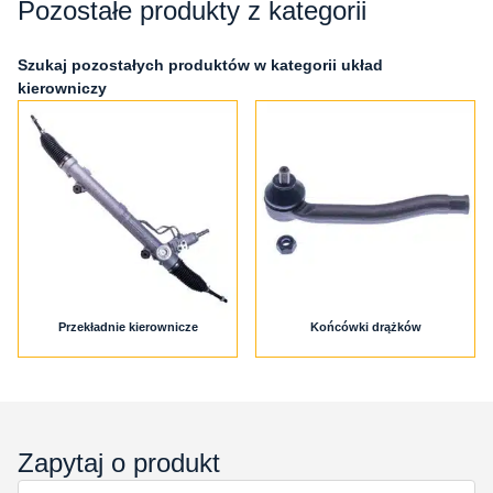
Pozostałe produkty z kategorii
Szukaj pozostałych produktów w kategorii układ
kierowniczy
Przekładnie kierownicze
Końcówki drążków
Zapytaj o produkt