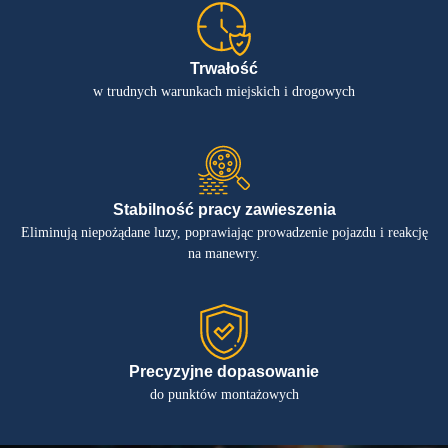
Trwałość
w trudnych warunkach miejskich i drogowych
Stabilność pracy zawieszenia
Eliminują niepożądane luzy, poprawiając prowadzenie pojazdu i reakcję
na manewry.
Precyzyjne dopasowanie
do punktów montażowych